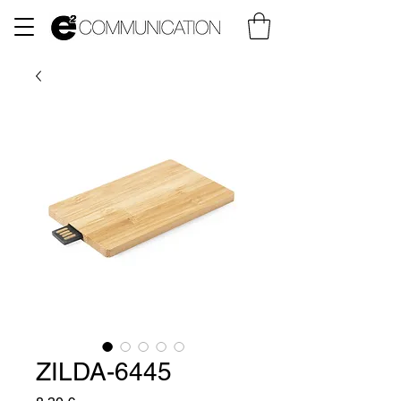
ZILDA-6445