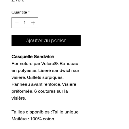
Quantité
*
Ajouter au panier
Casquette Sandwich
Fermeture par Velcro®. Bandeau
en polyester. Liseré sandwich sur
visière. Œillets surpiqués.
Panneau avant renforcé. Visière
préformée. 6 coutures sur la
visière.
Tailles disponibles : Taille unique
Matière : 100% coton.