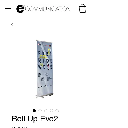
Roll Up Evo2