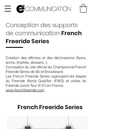
Conception des supports
de communication
French
Freeride Series
Création des affiches et des déclinaisons (flyers,
arche, trophée, dossard...).
Conception du site officiel du Championnat French
Freeride Series de Ski et Snowboard.
Les French Freeride Series regroupent les étapes
du Freeride World Qualifier (FWQ) et celles du
Freeride Junior Tour (FJT) en France.
www.frenchfreeride.com
French Freeride Series