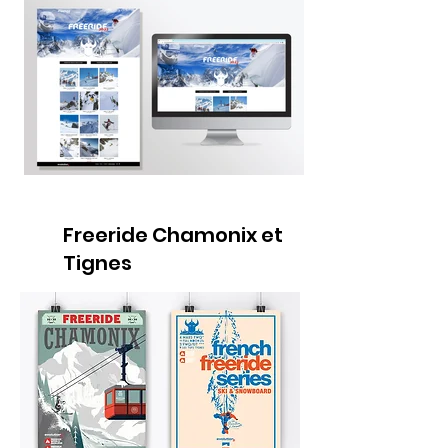
Freeride Chamonix et
Tignes