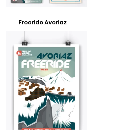
Freeride Avoriaz